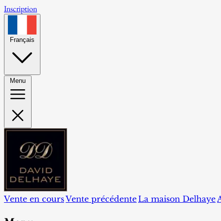
Inscription
Français
Menu
Vente en cours
Vente précédente
La maison Delhaye