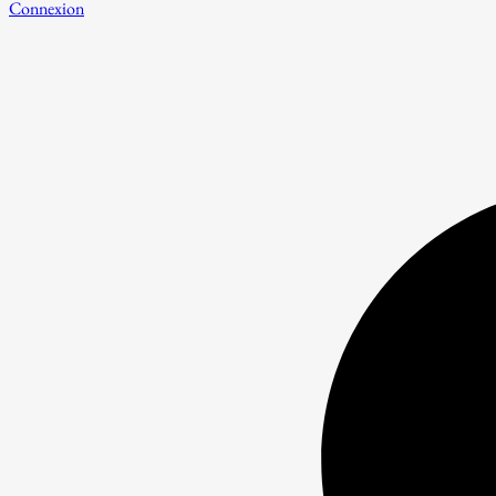
Connexion