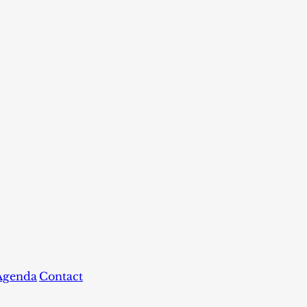
Agenda
Contact