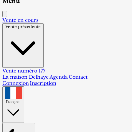
Menu
Vente en cours
Vente précédente
Vente numéro 177
La maison Delhaye
Agenda
Contact
Connexion
Inscription
Français