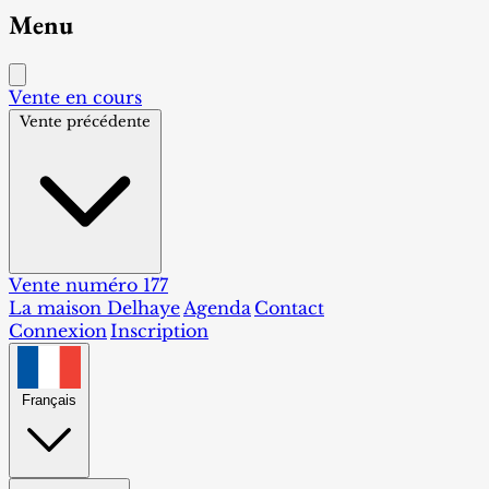
Menu
Vente en cours
Vente précédente
Vente numéro 177
La maison Delhaye
Agenda
Contact
Connexion
Inscription
Français