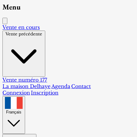
Menu
Vente en cours
Vente précédente
Vente numéro 177
La maison Delhaye
Agenda
Contact
Connexion
Inscription
Français