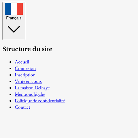
Français
Structure du site
Accueil
Connexion
Inscription
Vente en cours
La maison Delhaye
Mentions légales
Politique de confidentialité
Contact