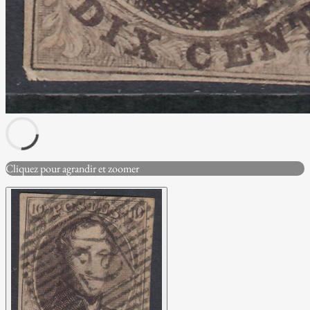
Cliquez pour agrandir et zoomer