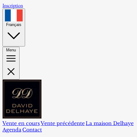
Inscription
Français
Menu
Vente en cours
Vente précédente
La maison Delhaye
Agenda
Contact