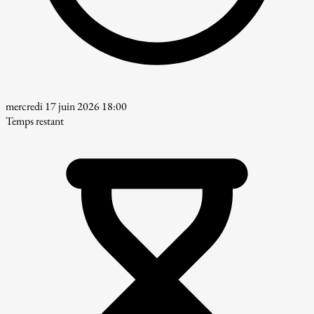
mercredi 17 juin 2026 18:00
Temps restant