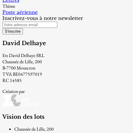
Thème
Poste aérienne
Inscrivez-vous à notre newsletter
S'inscrire
David Delhaye
Ets David Delhaye SRL
Chaussée de Lille, 200
B-7700 Mouscron
TVA BE0477597019
RC 14585
Création par
Vision des lots
Chaussée de Lille, 200