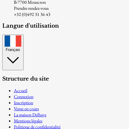
B-7700 Mouscron
Prendre rendez-vous
+32 (0)492 31 36 43
Langue d'utilisation
Français
Structure du site
Accueil
Connexion
Inscription
Vente en cours
La maison Delhaye
Mentions légales
Politique de confidentialité