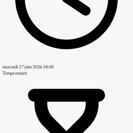
mercredi 17 juin 2026 18:00
Temps restant