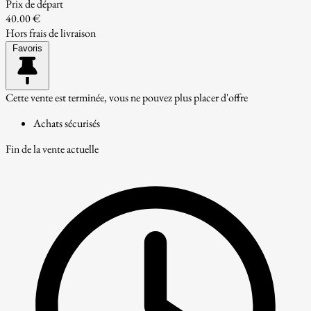
Prix de départ
40.00 €
Hors frais de livraison
Favoris
Cette vente est terminée, vous ne pouvez plus placer d'offre
Achats sécurisés
Fin de la vente actuelle