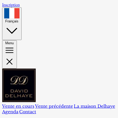
Inscription
Français
Menu
Vente en cours
Vente précédente
La maison Delhaye
Agenda
Contact