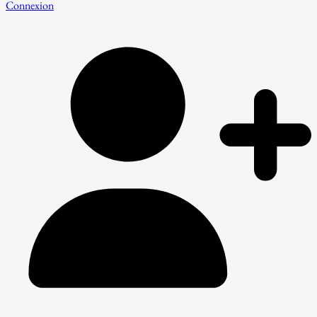
Connexion