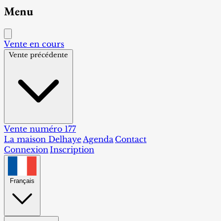
Menu
Vente en cours
Vente précédente
Vente numéro 177
La maison Delhaye
Agenda
Contact
Connexion
Inscription
Français