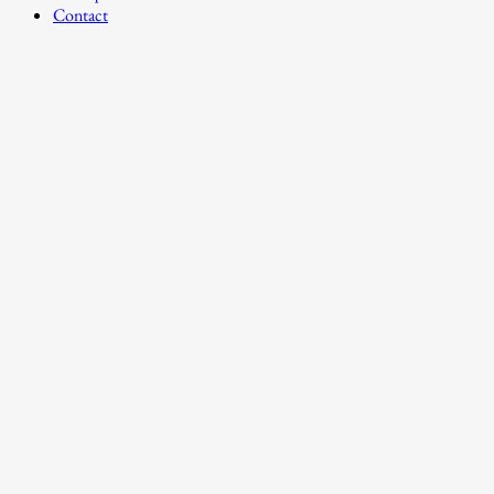
Contact