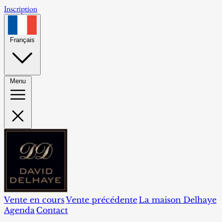
Inscription
Français
Menu
Vente en cours
Vente précédente
La maison Delhaye
Agenda
Contact