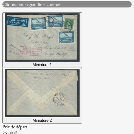
Cliquez pour agrandir et zoomer
Miniature 1
Miniature 2
Prix de départ
25.00 €