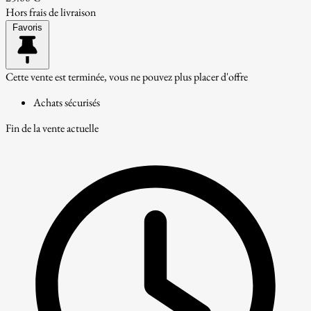
Hors frais de livraison
Favoris
Cette vente est terminée, vous ne pouvez plus placer d'offre
Achats sécurisés
Fin de la vente actuelle