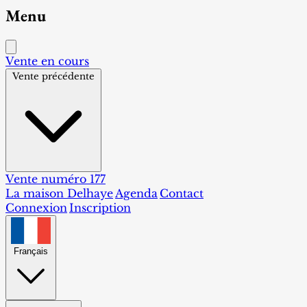
Menu
Vente en cours
Vente précédente
Vente numéro 177
La maison Delhaye
Agenda
Contact
Connexion
Inscription
Français