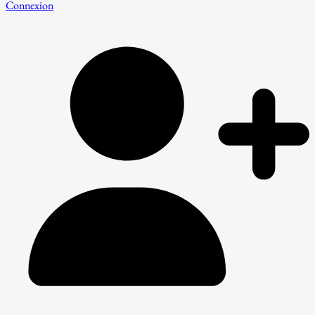
Connexion