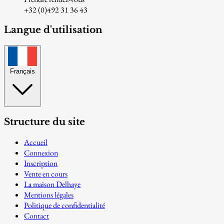
+32 (0)492 31 36 43
Langue d'utilisation
Français
Structure du site
Accueil
Connexion
Inscription
Vente en cours
La maison Delhaye
Mentions légales
Politique de confidentialité
Contact