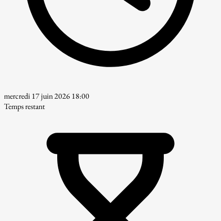
mercredi 17 juin 2026 18:00
Temps restant