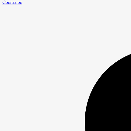
Connexion