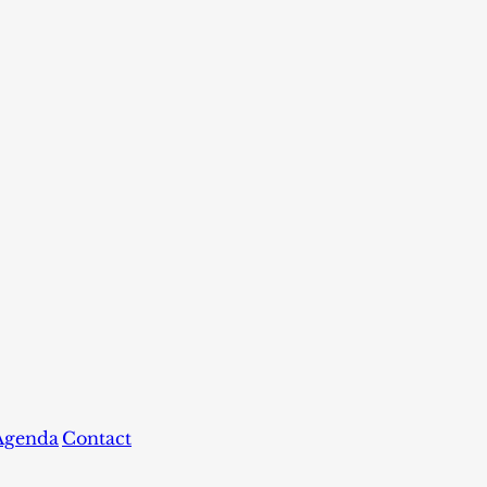
Agenda
Contact