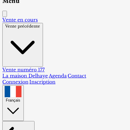
Menu
Vente en cours
Vente précédente
Vente numéro 177
La maison Delhaye
Agenda
Contact
Connexion
Inscription
Français