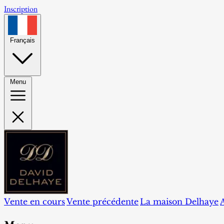
Inscription
Français
Menu
Vente en cours
Vente précédente
La maison Delhaye