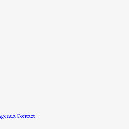
Agenda
Contact