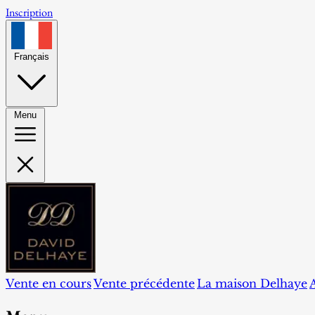
Inscription
Français
Menu
Vente en cours
Vente précédente
La maison Delhaye