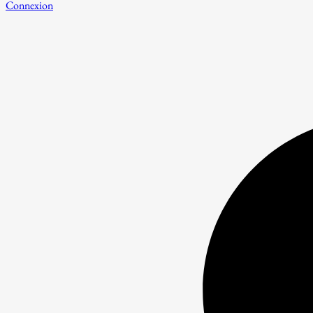
Connexion