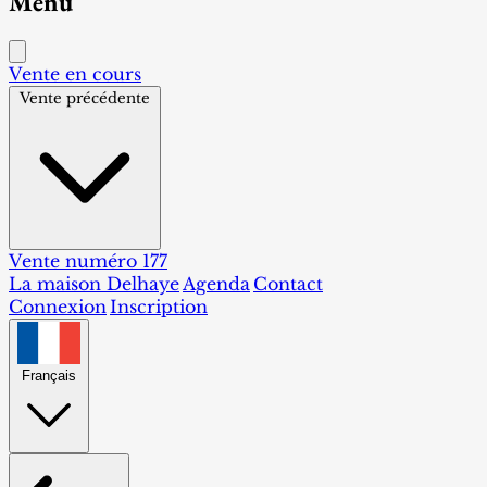
Menu
Vente en cours
Vente précédente
Vente numéro 177
La maison Delhaye
Agenda
Contact
Connexion
Inscription
Français