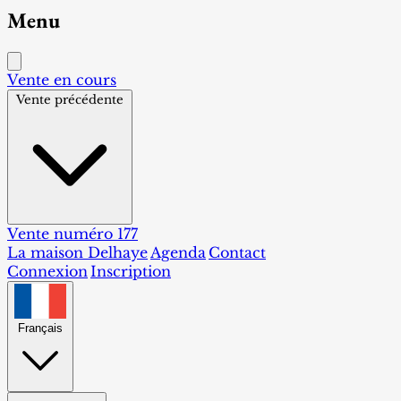
Menu
Vente en cours
Vente précédente
Vente numéro 177
La maison Delhaye
Agenda
Contact
Connexion
Inscription
Français