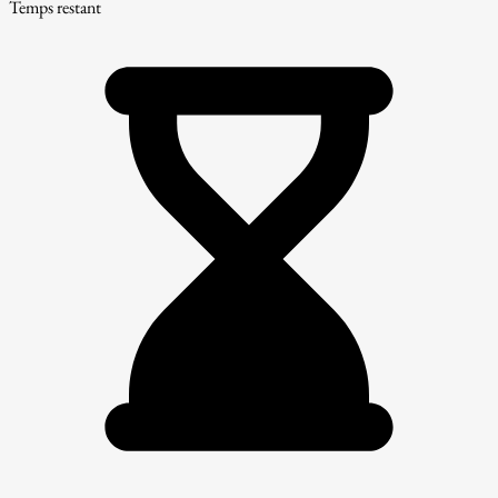
Temps restant