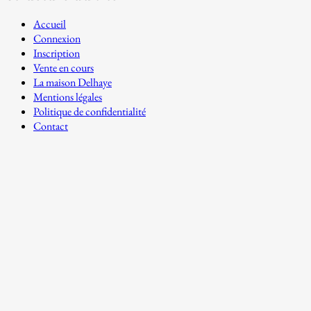
Accueil
Connexion
Inscription
Vente en cours
La maison Delhaye
Mentions légales
Politique de confidentialité
Contact