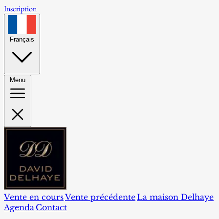
Inscription
Français
Menu
Vente en cours
Vente précédente
La maison Delhaye
Agenda
Contact