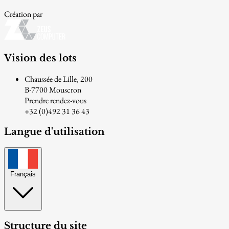
Création par
Vision des lots
Chaussée de Lille, 200
B-7700 Mouscron
Prendre rendez-vous
+32 (0)492 31 36 43
Langue d'utilisation
Français
Structure du site