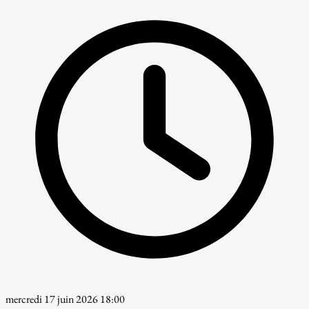
mercredi 17 juin 2026 18:00