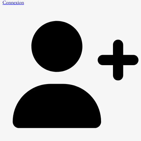
Connexion