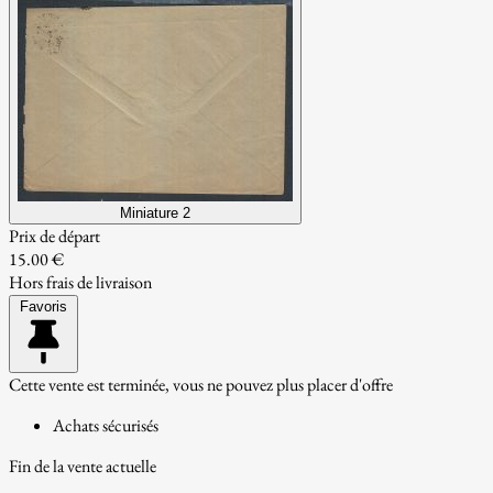
Miniature 2
Prix de départ
15.00 €
Hors frais de livraison
Favoris
Cette vente est terminée, vous ne pouvez plus placer d'offre
Achats sécurisés
Fin de la vente actuelle