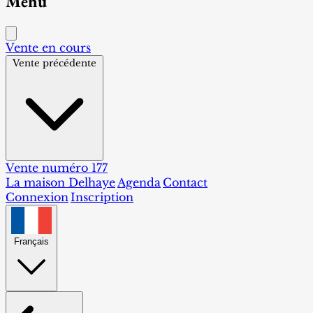
Menu
Vente en cours
Vente précédente
Vente numéro 177
La maison Delhaye
Agenda
Contact
Connexion
Inscription
Français