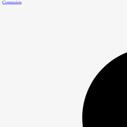
Connexion