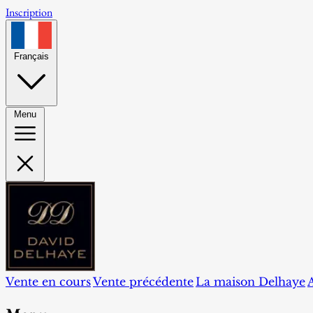
Inscription
Français
Menu
Vente en cours
Vente précédente
La maison Delhaye