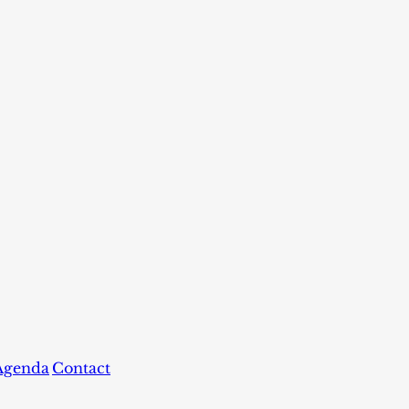
Agenda
Contact