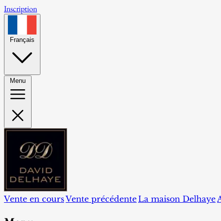
Inscription
Français
Menu
Vente en cours
Vente précédente
La maison Delhaye