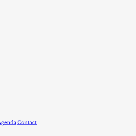
Agenda
Contact