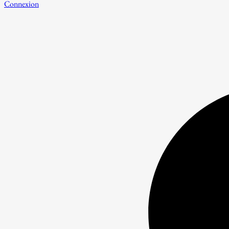
Connexion