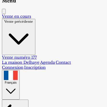
Menu
Vente en cours
Vente précédente
Vente numéro 177
La maison Delhaye
Agenda
Contact
Connexion
Inscription
Français