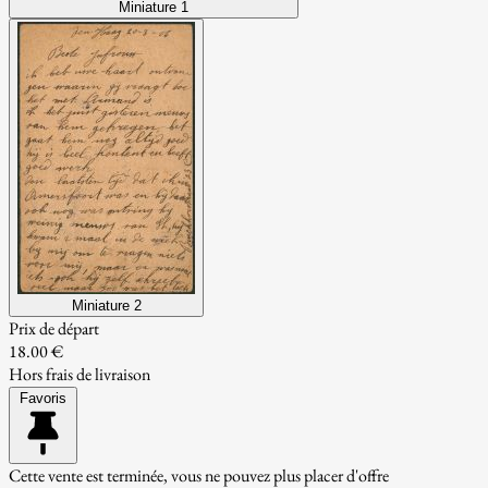
Miniature 1
Miniature 2
Prix de départ
18.00 €
Hors frais de livraison
Favoris
Cette vente est terminée, vous ne pouvez plus placer d'offre