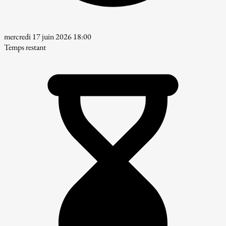
mercredi 17 juin 2026 18:00
Temps restant