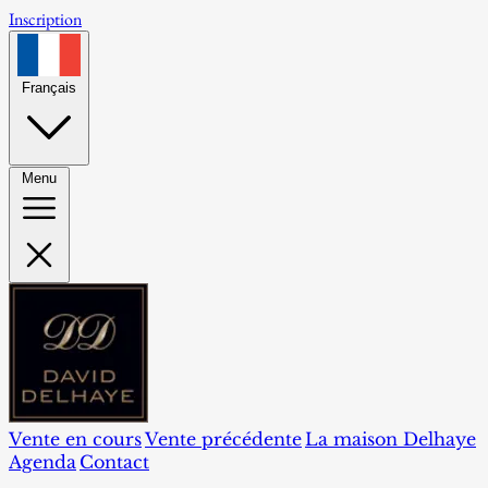
Inscription
Français
Menu
Vente en cours
Vente précédente
La maison Delhaye
Agenda
Contact