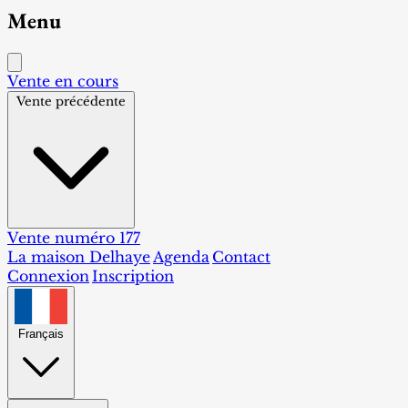
Menu
Vente en cours
Vente précédente
Vente numéro 177
La maison Delhaye
Agenda
Contact
Connexion
Inscription
Français