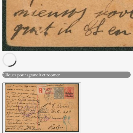
Cliquez pour agrandir et zoomer