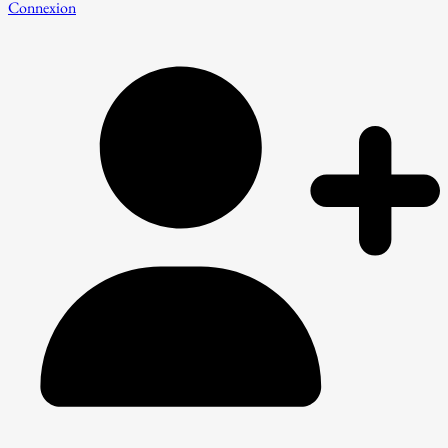
Connexion