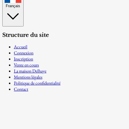
Français
Structure du site
Accueil
Connexion
Inscription
Vente en cours
La maison Delhaye
Mentions légales
Politique de confidentialité
Contact