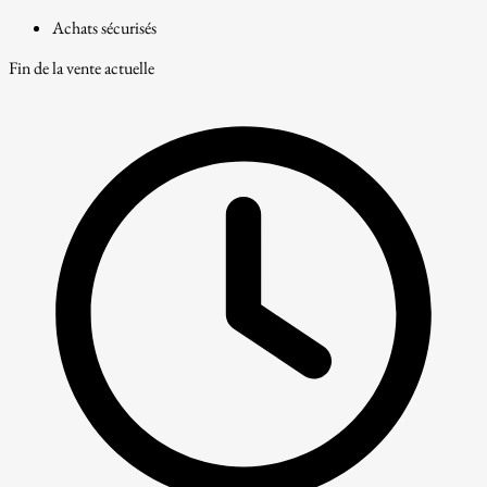
Achats sécurisés
Fin de la vente actuelle