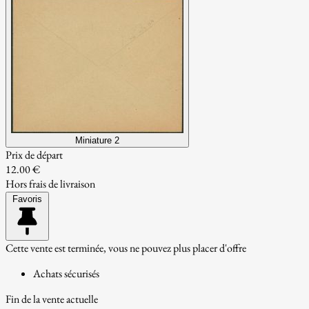
Miniature 2
Prix de départ
12.00 €
Hors frais de livraison
Favoris
Cette vente est terminée, vous ne pouvez plus placer d'offre
Achats sécurisés
Fin de la vente actuelle