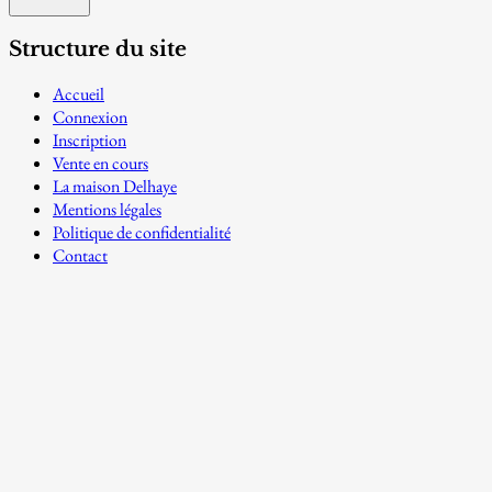
Structure du site
Accueil
Connexion
Inscription
Vente en cours
La maison Delhaye
Mentions légales
Politique de confidentialité
Contact