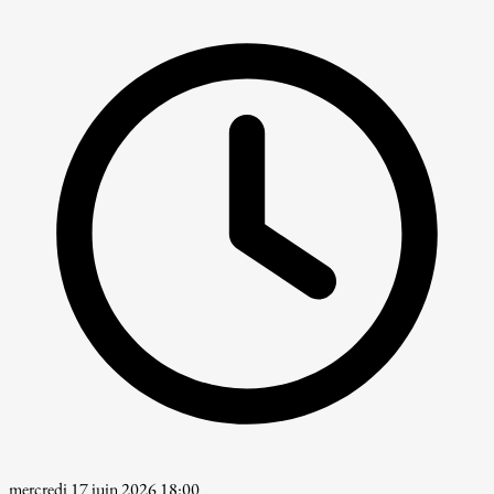
mercredi 17 juin 2026 18:00