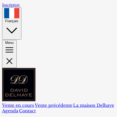
Inscription
Français
Menu
Vente en cours
Vente précédente
La maison Delhaye
Agenda
Contact