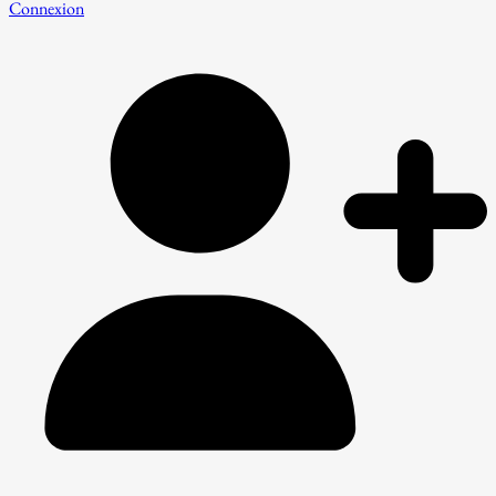
Connexion