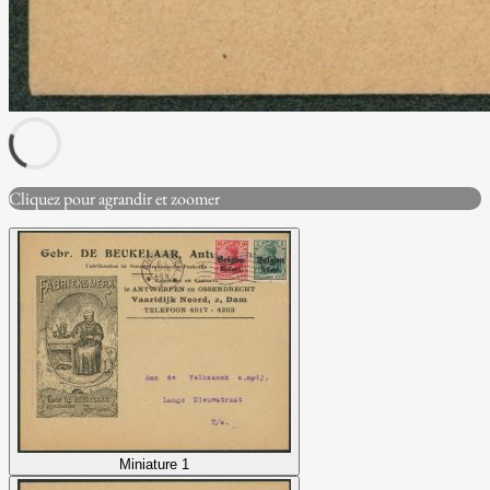
Cliquez pour agrandir et zoomer
Miniature 1