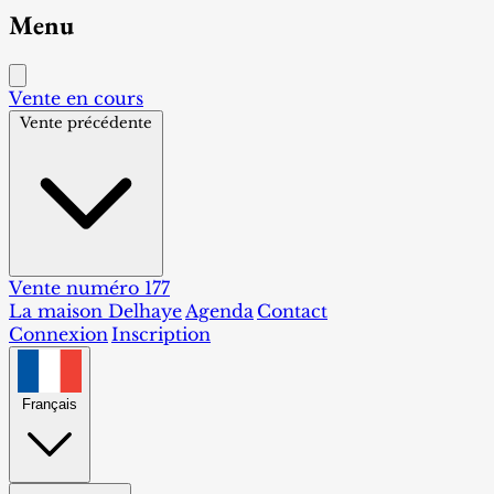
Menu
Vente en cours
Vente précédente
Vente numéro 177
La maison Delhaye
Agenda
Contact
Connexion
Inscription
Français