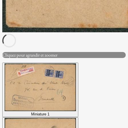
Cliquez pour agrandir et zoomer
Miniature 1