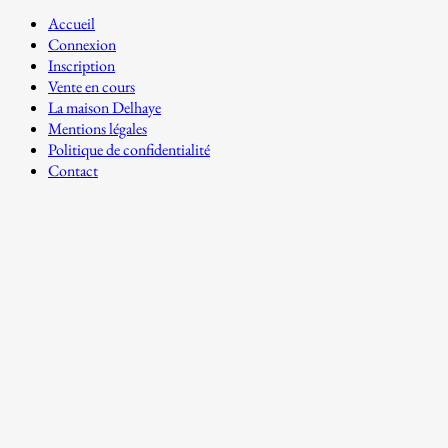
Accueil
Connexion
Inscription
Vente en cours
La maison Delhaye
Mentions légales
Politique de confidentialité
Contact