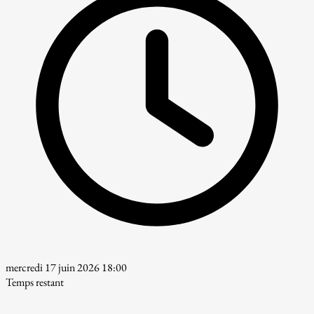
mercredi 17 juin 2026 18:00
Temps restant