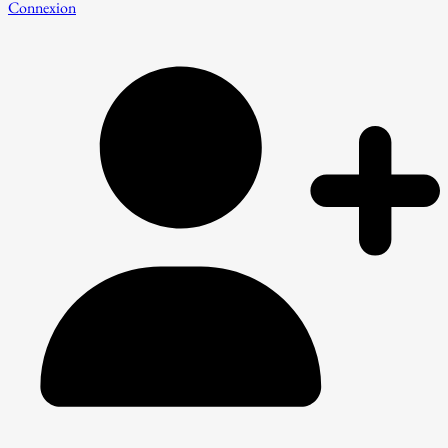
Connexion