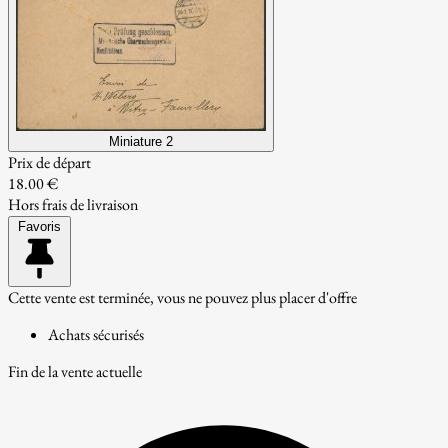
Miniature 2
Prix de départ
18.00 €
Hors frais de livraison
Favoris
Cette vente est terminée, vous ne pouvez plus placer d'offre
Achats sécurisés
Fin de la vente actuelle