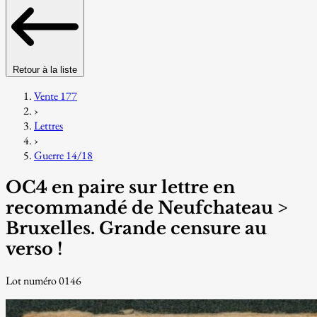
Retour à la liste
Vente 177
›
Lettres
›
Guerre 14/18
OC4 en paire sur lettre en
recommandé de Neufchateau >
Bruxelles. Grande censure au
verso !
Lot numéro 0146