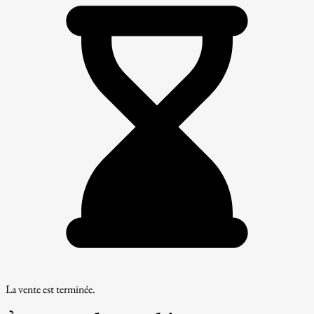
La vente est terminée.