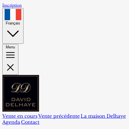
Inscription
Français
Menu
Vente en cours
Vente précédente
La maison Delhaye
Agenda
Contact