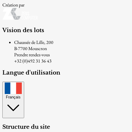
Création par
Vision des lots
Chaussée de Lille, 200
B-7700 Mouscron
Prendre rendez-vous
+32 (0)492 31 36 43
Langue d'utilisation
Français
Structure du site