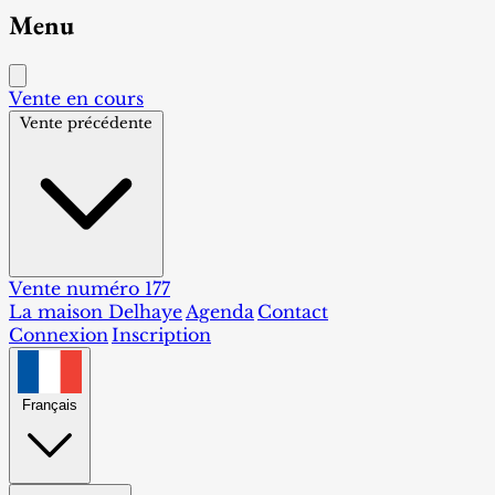
Menu
Vente en cours
Vente précédente
Vente numéro 177
La maison Delhaye
Agenda
Contact
Connexion
Inscription
Français