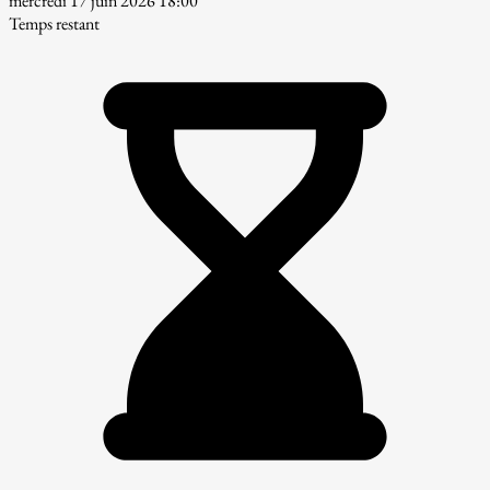
mercredi 17 juin 2026 18:00
Temps restant