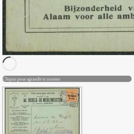
Cliquez pour agrandir et zoomer