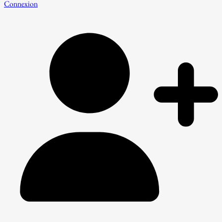
Connexion