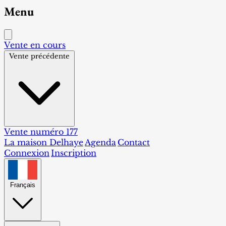
Menu
Vente en cours
Vente précédente
Vente numéro 177
La maison Delhaye
Agenda
Contact
Connexion
Inscription
Français