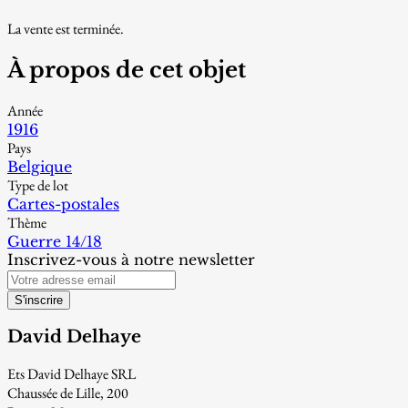
La vente est terminée.
À propos de cet objet
Année
1916
Pays
Belgique
Type de lot
Cartes-postales
Thème
Guerre 14/18
Inscrivez-vous à notre newsletter
S'inscrire
David Delhaye
Ets David Delhaye SRL
Chaussée de Lille, 200