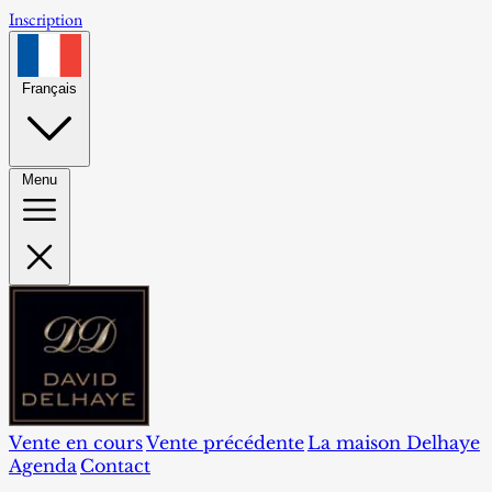
Inscription
Français
Menu
Vente en cours
Vente précédente
La maison Delhaye
Agenda
Contact