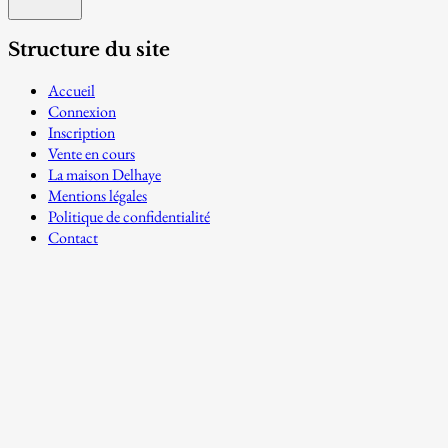
Structure du site
Accueil
Connexion
Inscription
Vente en cours
La maison Delhaye
Mentions légales
Politique de confidentialité
Contact