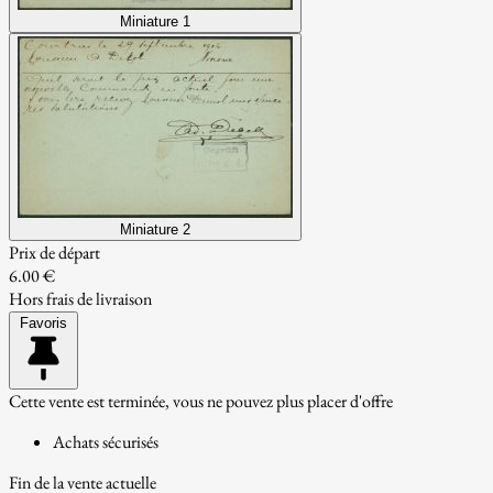
Miniature 1
Miniature 2
Prix de départ
6.00 €
Hors frais de livraison
Favoris
Cette vente est terminée, vous ne pouvez plus placer d'offre
Achats sécurisés
Fin de la vente actuelle