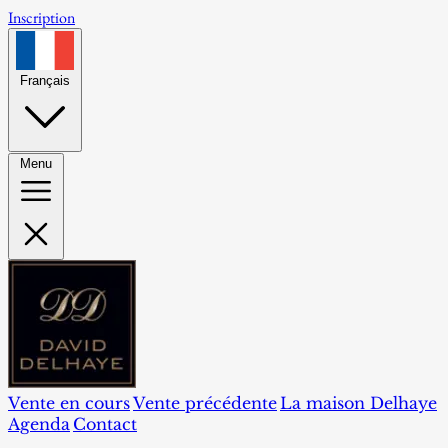
Inscription
Français
Menu
Vente en cours
Vente précédente
La maison Delhaye
Agenda
Contact