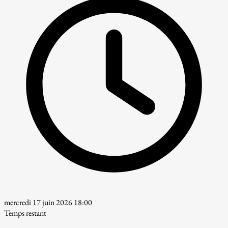
mercredi 17 juin 2026 18:00
Temps restant