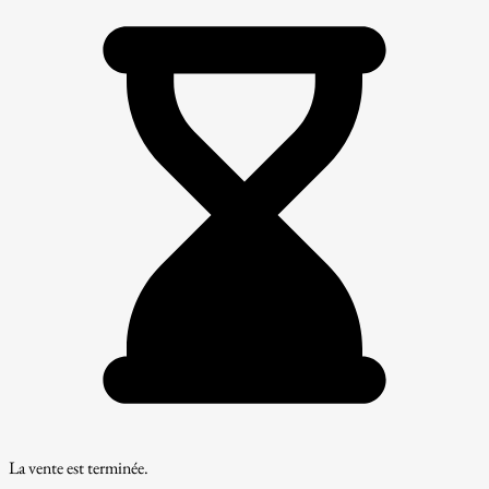
La vente est terminée.