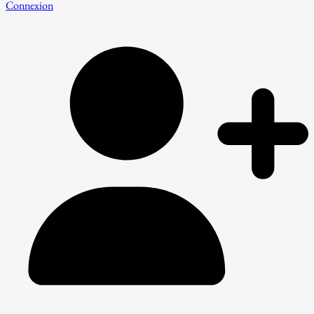
Connexion