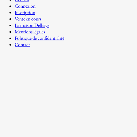
Connexion
Inscription
Vente en cours
La maison Delhaye
Mentions légales
Politique de confidentialité
Contact