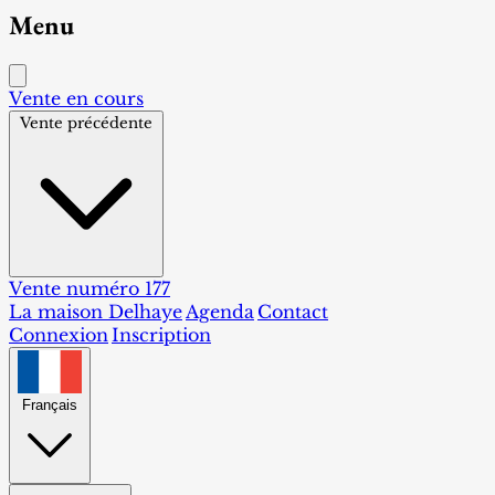
Menu
Vente en cours
Vente précédente
Vente numéro 177
La maison Delhaye
Agenda
Contact
Connexion
Inscription
Français