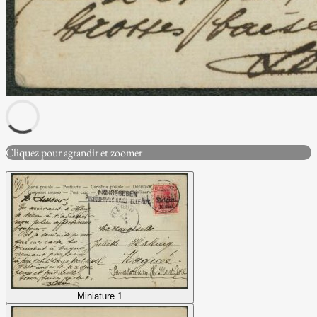
Cliquez pour agrandir et zoomer
Miniature 1