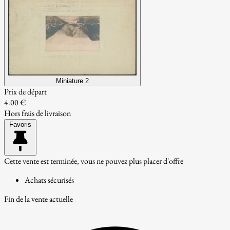
Miniature 2
Prix de départ
4.00 €
Hors frais de livraison
Favoris
Cette vente est terminée, vous ne pouvez plus placer d'offre
Achats sécurisés
Fin de la vente actuelle