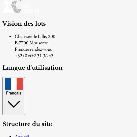
Vision des lots
Chaussée de Lille, 200
B-7700 Mouscron
Prendre rendez-vous
+32 (0)492 31 36 43
Langue d'utilisation
Français
Structure du site
Accueil