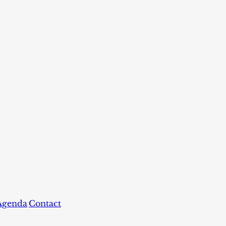
Agenda
Contact