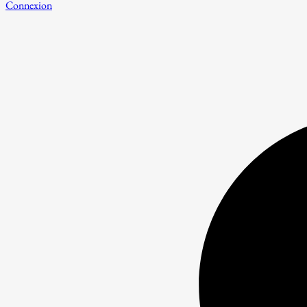
Connexion