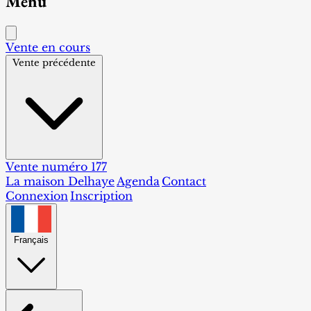
Menu
Vente en cours
Vente précédente
Vente numéro 177
La maison Delhaye
Agenda
Contact
Connexion
Inscription
Français