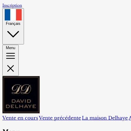
Inscription
Français
Menu
Vente en cours
Vente précédente
La maison Delhaye