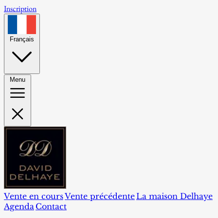
Inscription
Français
Menu
Vente en cours
Vente précédente
La maison Delhaye
Agenda
Contact