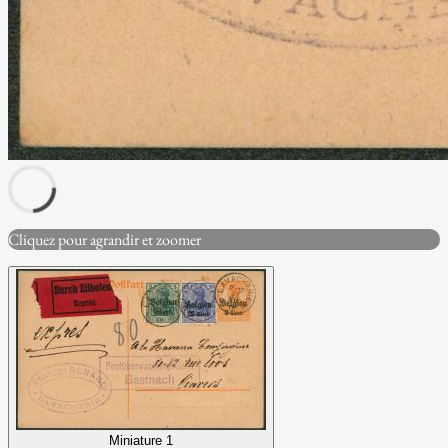
Cliquez pour agrandir et zoomer
Miniature 1