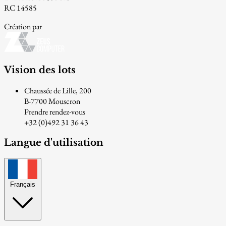
RC 14585
Création par
Vision des lots
Chaussée de Lille, 200
B-7700 Mouscron
Prendre rendez-vous
+32 (0)492 31 36 43
Langue d'utilisation
Français