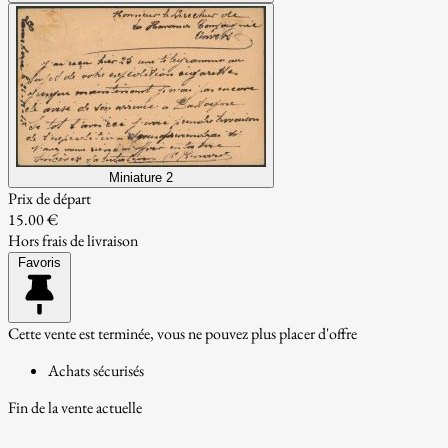
Miniature 2
Prix de départ
15.00 €
Hors frais de livraison
Favoris
Cette vente est terminée, vous ne pouvez plus placer d'offre
Achats sécurisés
Fin de la vente actuelle