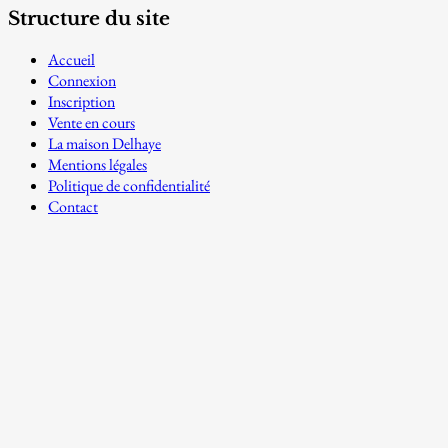
Structure du site
Accueil
Connexion
Inscription
Vente en cours
La maison Delhaye
Mentions légales
Politique de confidentialité
Contact