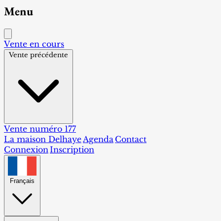
Menu
Vente en cours
Vente précédente
Vente numéro 177
La maison Delhaye
Agenda
Contact
Connexion
Inscription
Français