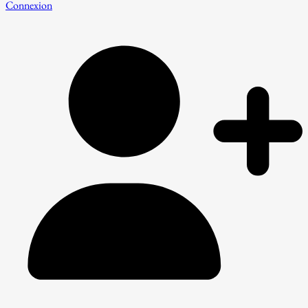
Connexion