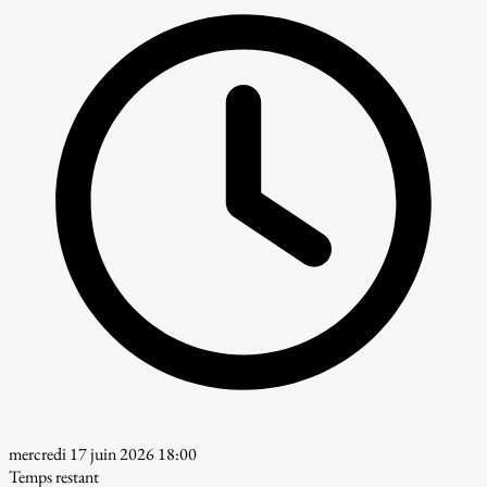
mercredi 17 juin 2026 18:00
Temps restant