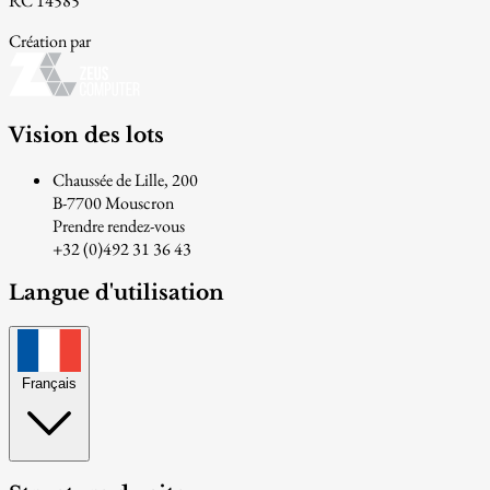
RC 14585
Création par
Vision des lots
Chaussée de Lille, 200
B-7700 Mouscron
Prendre rendez-vous
+32 (0)492 31 36 43
Langue d'utilisation
Français