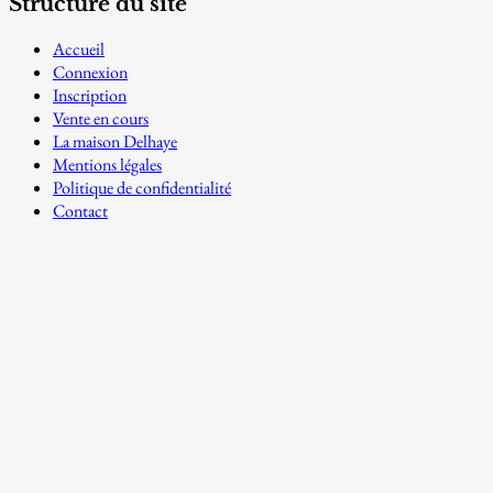
Structure du site
Accueil
Connexion
Inscription
Vente en cours
La maison Delhaye
Mentions légales
Politique de confidentialité
Contact