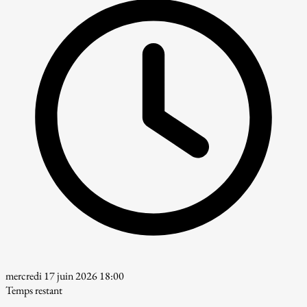
mercredi 17 juin 2026 18:00
Temps restant