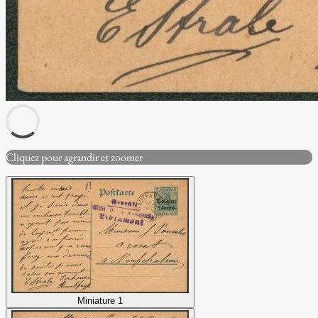
Cliquez pour agrandir et zoomer
Miniature 1