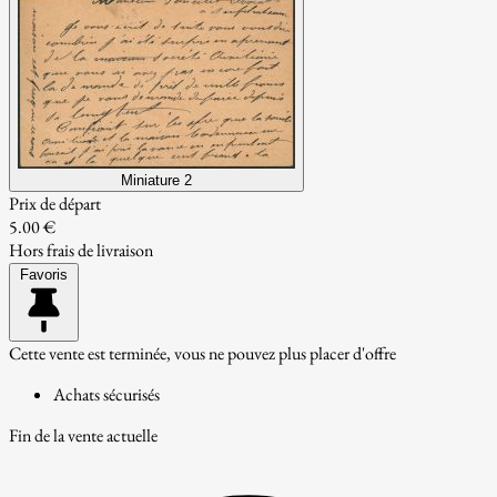
Miniature 2
Prix de départ
5.00 €
Hors frais de livraison
Favoris
Cette vente est terminée, vous ne pouvez plus placer d'offre
Achats sécurisés
Fin de la vente actuelle