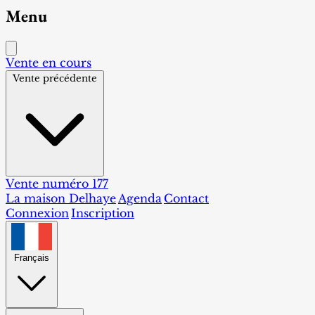
Menu
Vente en cours
Vente précédente
Vente numéro 177
La maison Delhaye
Agenda
Contact
Connexion
Inscription
Français