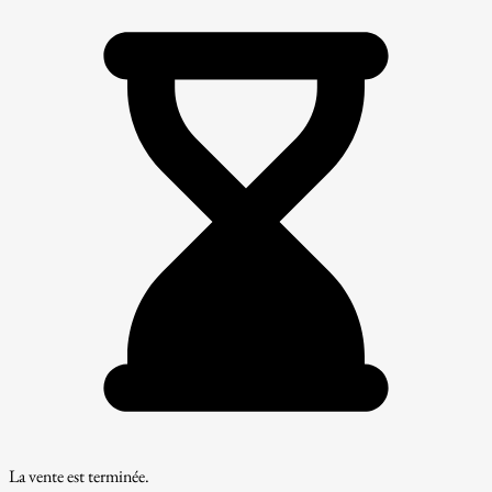
La vente est terminée.