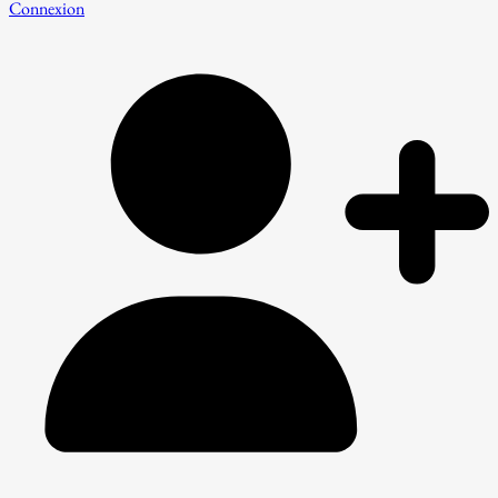
Connexion