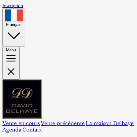
Inscription
Français
Menu
Vente en cours
Vente précédente
La maison Delhaye
Agenda
Contact