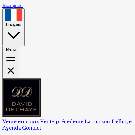
Inscription
Français
Menu
Vente en cours
Vente précédente
La maison Delhaye
Agenda
Contact