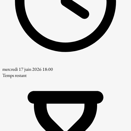
mercredi 17 juin 2026 18:00
Temps restant