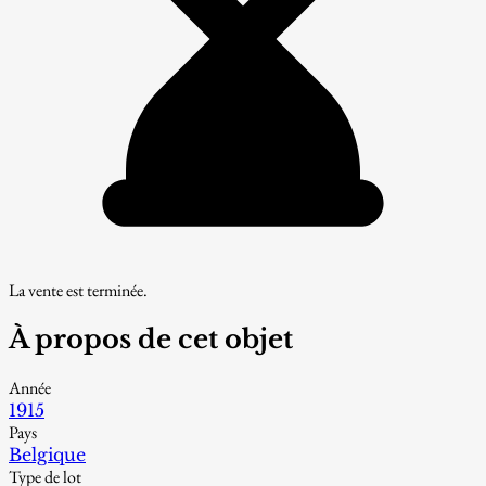
La vente est terminée.
À propos de cet objet
Année
1915
Pays
Belgique
Type de lot