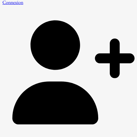
Connexion