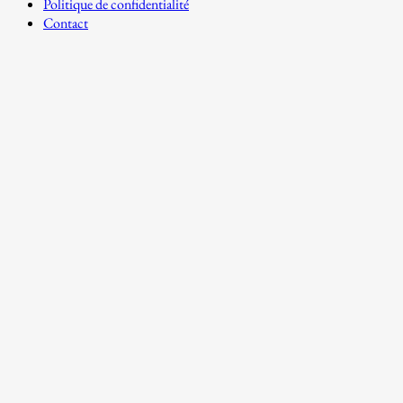
Politique de confidentialité
Contact