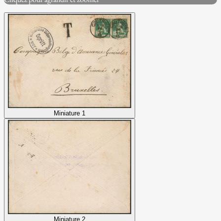
Miniature 1
Miniature 2