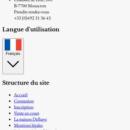
B-7700 Mouscron
Prendre rendez-vous
+32 (0)492 31 36 43
Langue d'utilisation
Français
Structure du site
Accueil
Connexion
Inscription
Vente en cours
La maison Delhaye
Mentions légales