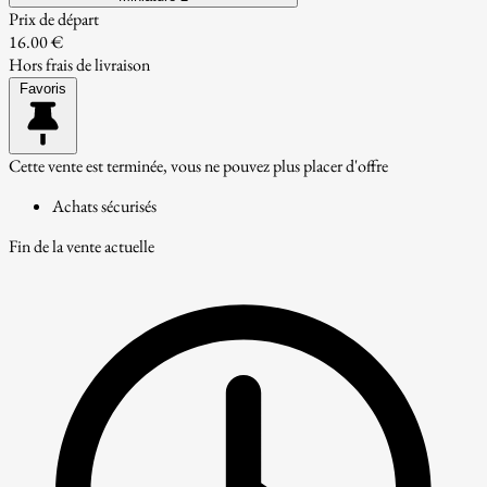
Prix de départ
16.00 €
Hors frais de livraison
Favoris
Cette vente est terminée, vous ne pouvez plus placer d'offre
Achats sécurisés
Fin de la vente actuelle