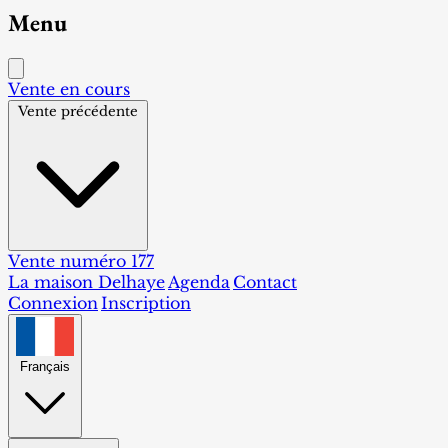
Menu
Vente en cours
Vente précédente
Vente numéro 177
La maison Delhaye
Agenda
Contact
Connexion
Inscription
Français