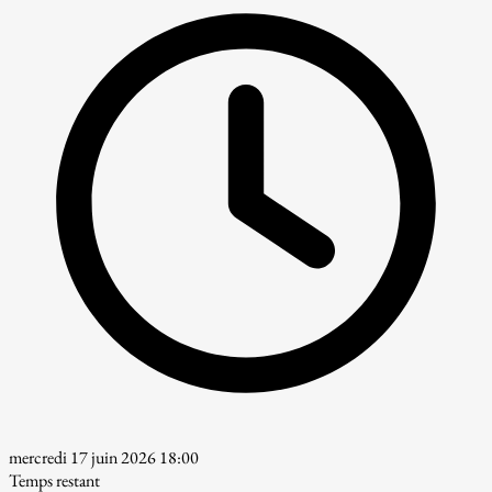
mercredi 17 juin 2026 18:00
Temps restant