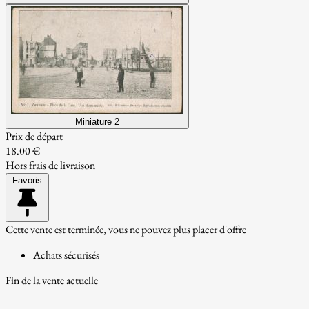
Miniature 2
Prix de départ
18.00 €
Hors frais de livraison
Favoris
Cette vente est terminée, vous ne pouvez plus placer d'offre
Achats sécurisés
Fin de la vente actuelle