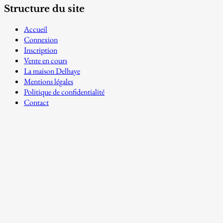
Structure du site
Accueil
Connexion
Inscription
Vente en cours
La maison Delhaye
Mentions légales
Politique de confidentialité
Contact