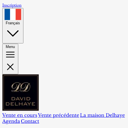
Inscription
Français
Menu
Vente en cours
Vente précédente
La maison Delhaye
Agenda
Contact