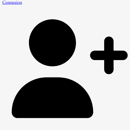
Connexion