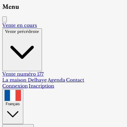
Menu
Vente en cours
Vente précédente
Vente numéro 177
La maison Delhaye
Agenda
Contact
Connexion
Inscription
Français