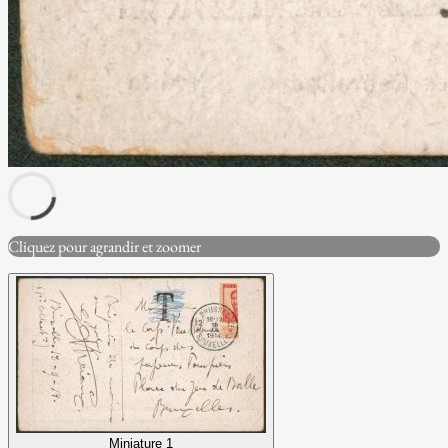
Cliquez pour agrandir et zoomer
Miniature 1