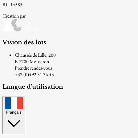
RC 14585
Création par
Vision des lots
Chaussée de Lille, 200
B-7700 Mouscron
Prendre rendez-vous
+32 (0)492 31 36 43
Langue d'utilisation
Français