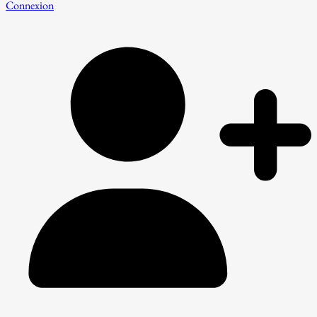
Connexion