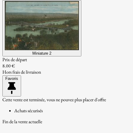
Miniature 2
Prix de départ
8.00 €
Hors frais de livraison
Favoris
Cette vente est terminée, vous ne pouvez plus placer d'offre
Achats sécurisés
Fin de la vente actuelle