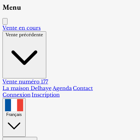
Menu
Vente en cours
Vente précédente
Vente numéro 177
La maison Delhaye
Agenda
Contact
Connexion
Inscription
Français