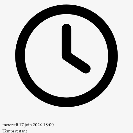
mercredi 17 juin 2026 18:00
Temps restant