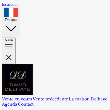
Inscription
Français
Menu
Vente en cours
Vente précédente
La maison Delhaye
Agenda
Contact