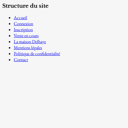
Structure du site
Accueil
Connexion
Inscription
Vente en cours
La maison Delhaye
Mentions légales
Politique de confidentialité
Contact