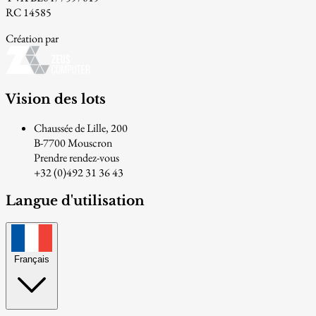
RC 14585
Création par
Vision des lots
Chaussée de Lille, 200
B-7700 Mouscron
Prendre rendez-vous
+32 (0)492 31 36 43
Langue d'utilisation
Français