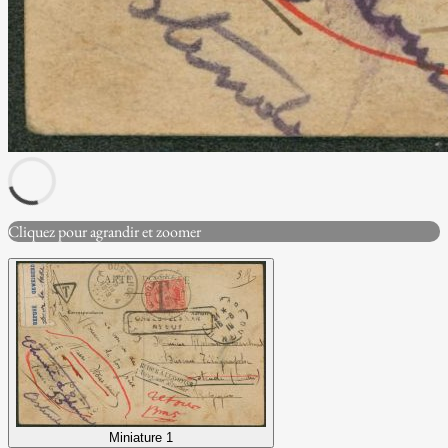
Cliquez pour agrandir et zoomer
Miniature 1