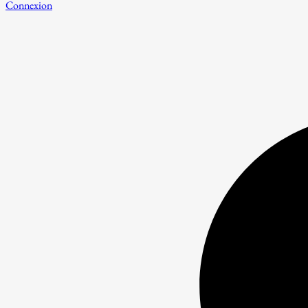
Connexion