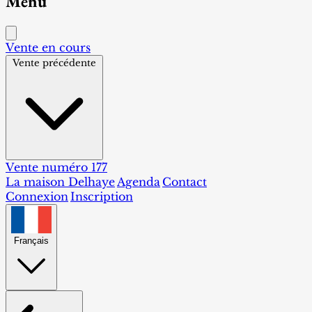
Menu
Vente en cours
Vente précédente
Vente numéro 177
La maison Delhaye
Agenda
Contact
Connexion
Inscription
Français