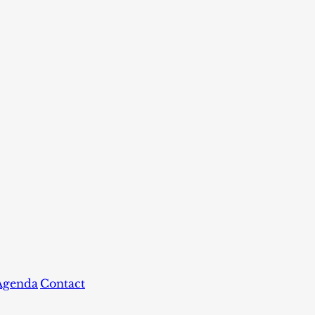
Agenda
Contact