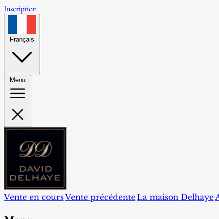
Inscription
Français
Menu
Vente en cours
Vente précédente
La maison Delhaye