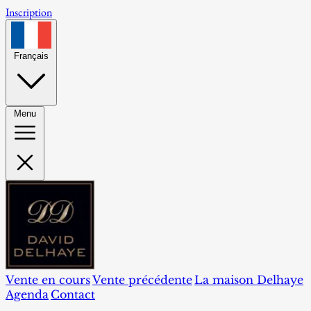
Inscription
Français
Menu
Vente en cours
Vente précédente
La maison Delhaye
Agenda
Contact