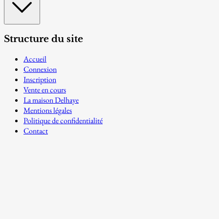
Structure du site
Accueil
Connexion
Inscription
Vente en cours
La maison Delhaye
Mentions légales
Politique de confidentialité
Contact