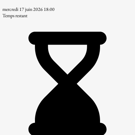
mercredi 17 juin 2026 18:00
Temps restant