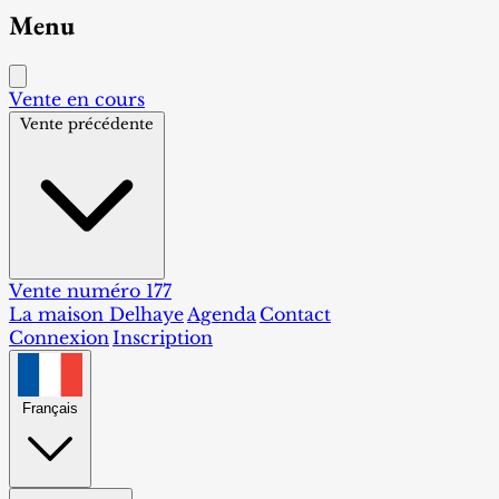
Menu
Vente en cours
Vente précédente
Vente numéro 177
La maison Delhaye
Agenda
Contact
Connexion
Inscription
Français