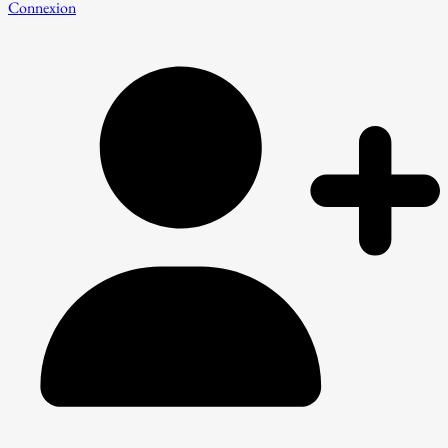
Connexion