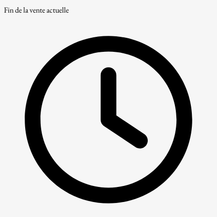
Fin de la vente actuelle