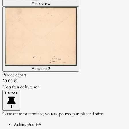
Miniature 1
Miniature 2
Prix de départ
20.00 €
Hors frais de livraison
Favoris
Cette vente est terminée, vous ne pouvez plus placer d'offre
Achats sécurisés