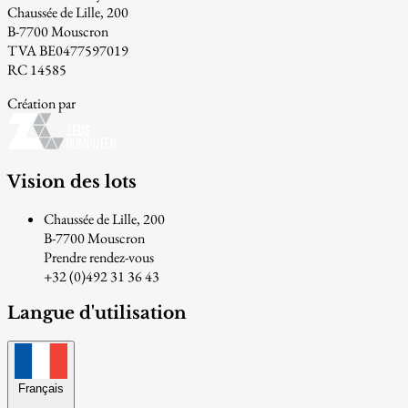
Chaussée de Lille, 200
B-7700 Mouscron
TVA BE0477597019
RC 14585
Création par
Vision des lots
Chaussée de Lille, 200
B-7700 Mouscron
Prendre rendez-vous
+32 (0)492 31 36 43
Langue d'utilisation
Français