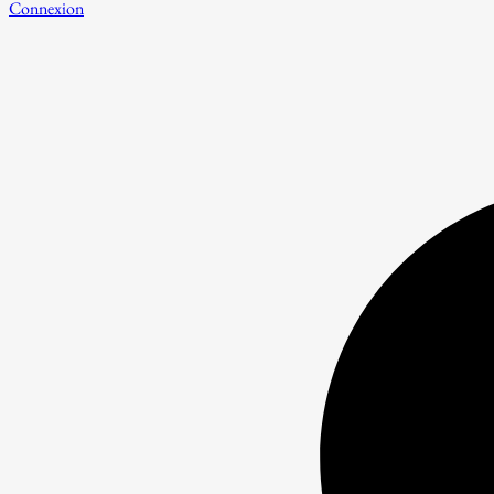
Connexion