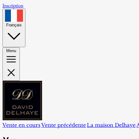
Inscription
Français
Menu
Vente en cours
Vente précédente
La maison Delhaye