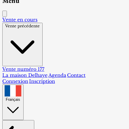
Menu
Vente en cours
Vente précédente
Vente numéro 177
La maison Delhaye
Agenda
Contact
Connexion
Inscription
Français