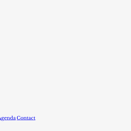
Agenda
Contact