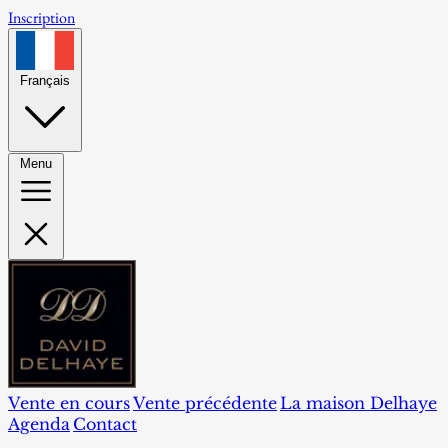
Inscription
Français
Menu
Vente en cours
Vente précédente
La maison Delhaye
Agenda
Contact