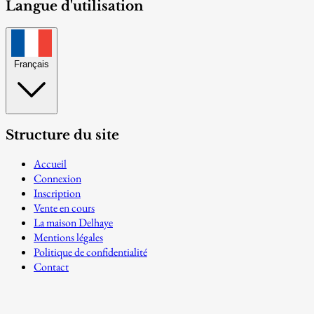
Langue d'utilisation
Français
Structure du site
Accueil
Connexion
Inscription
Vente en cours
La maison Delhaye
Mentions légales
Politique de confidentialité
Contact