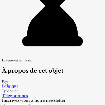
La vente est terminée.
À propos de cet objet
Pays
Belgique
Type de lot
Télégrammes
Inscrivez-vous à notre newsletter