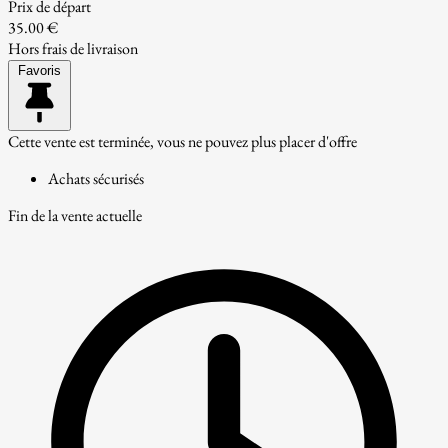
Prix de départ
35.00 €
Hors frais de livraison
Favoris
Cette vente est terminée, vous ne pouvez plus placer d'offre
Achats sécurisés
Fin de la vente actuelle