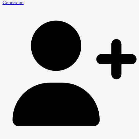
Connexion