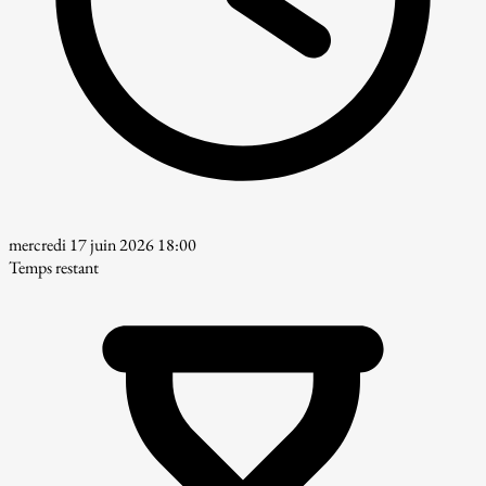
mercredi 17 juin 2026 18:00
Temps restant