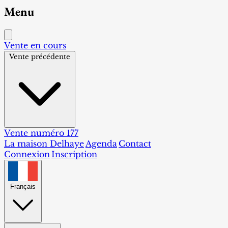
Menu
Vente en cours
Vente précédente
Vente numéro 177
La maison Delhaye
Agenda
Contact
Connexion
Inscription
Français