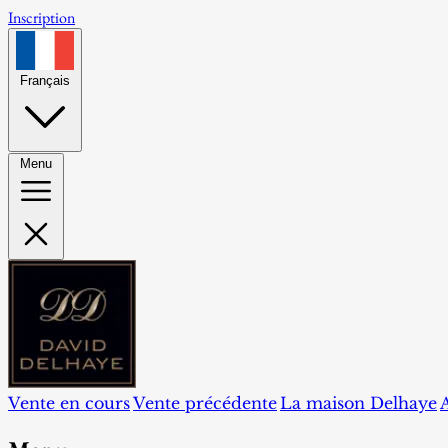
Inscription
Français
Menu
Vente en cours
Vente précédente
La maison Delhaye