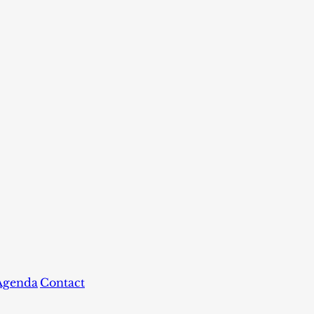
Agenda
Contact