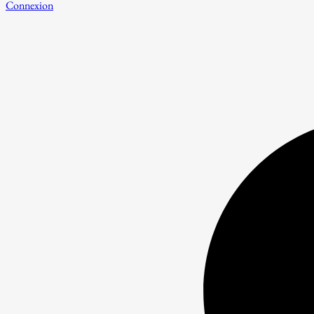
Connexion