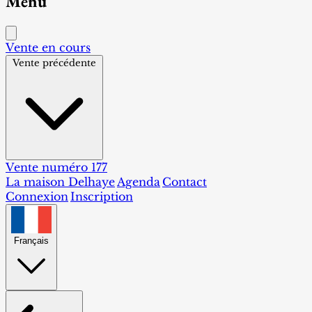
Menu
Vente en cours
Vente précédente
Vente numéro 177
La maison Delhaye
Agenda
Contact
Connexion
Inscription
Français