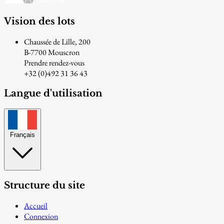
Vision des lots
Chaussée de Lille, 200
B-7700 Mouscron
Prendre rendez-vous
+32 (0)492 31 36 43
Langue d'utilisation
Français
Structure du site
Accueil
Connexion