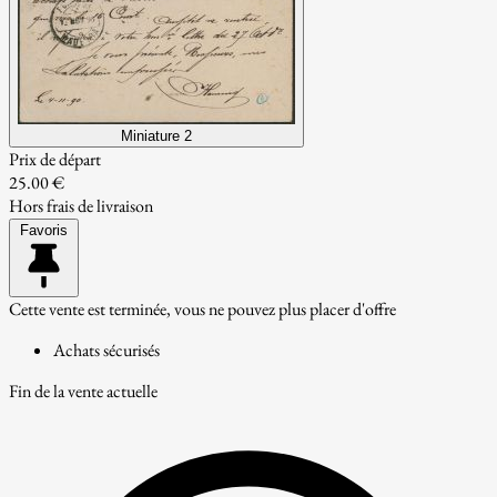
Miniature 2
Prix de départ
25.00 €
Hors frais de livraison
Favoris
Cette vente est terminée, vous ne pouvez plus placer d'offre
Achats sécurisés
Fin de la vente actuelle