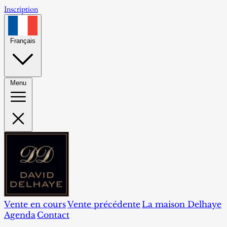
Inscription
Français
Menu
Vente en cours
Vente précédente
La maison Delhaye
Agenda
Contact