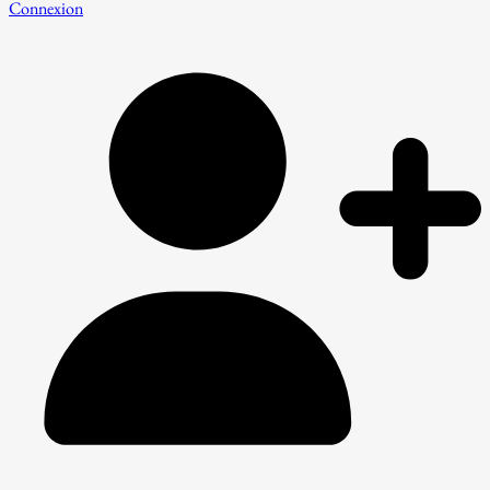
Connexion