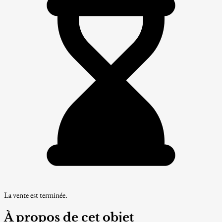
La vente est terminée.
À propos de cet objet