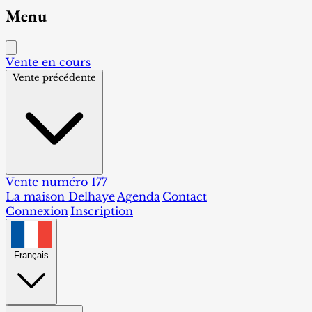
Menu
Vente en cours
Vente précédente
Vente numéro 177
La maison Delhaye
Agenda
Contact
Connexion
Inscription
Français