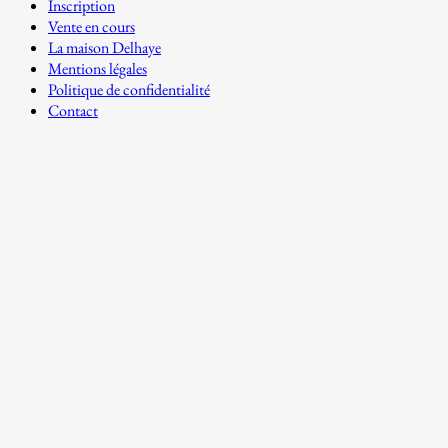
Inscription
Vente en cours
La maison Delhaye
Mentions légales
Politique de confidentialité
Contact