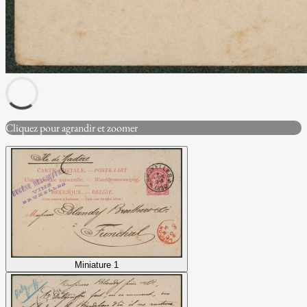
Cliquez pour agrandir et zoomer
Miniature 1