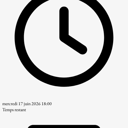
mercredi 17 juin 2026 18:00
Temps restant