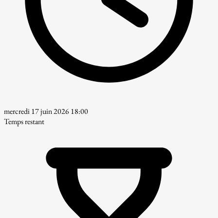
mercredi 17 juin 2026 18:00
Temps restant