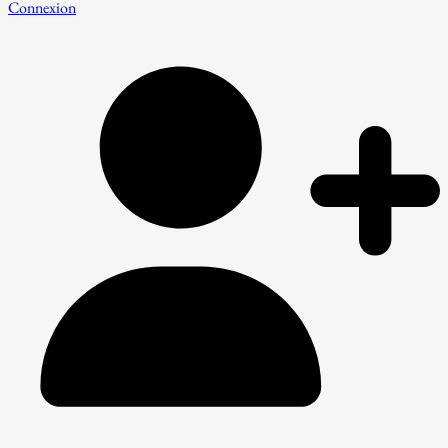
Connexion