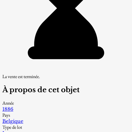
La vente est terminée.
À propos de cet objet
Année
1886
Pays
Belgique
Type de lot