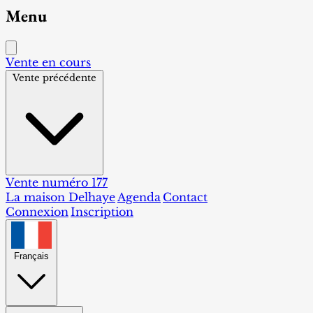
Menu
Vente en cours
Vente précédente
Vente numéro 177
La maison Delhaye
Agenda
Contact
Connexion
Inscription
Français