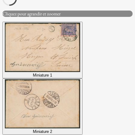
Cliquez pour agrandir et zoomer
Miniature 1
Miniature 2