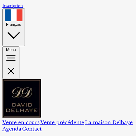
Inscription
Français
Menu
Vente en cours
Vente précédente
La maison Delhaye
Agenda
Contact