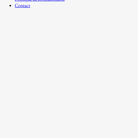
Contact