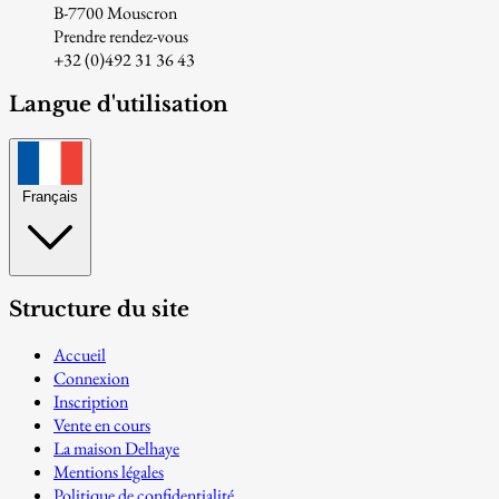
B-7700 Mouscron
Prendre rendez-vous
+32 (0)492 31 36 43
Langue d'utilisation
Français
Structure du site
Accueil
Connexion
Inscription
Vente en cours
La maison Delhaye
Mentions légales
Politique de confidentialité