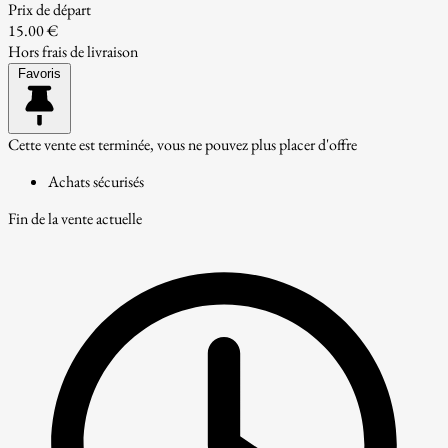
Prix de départ
15.00 €
Hors frais de livraison
Favoris
Cette vente est terminée, vous ne pouvez plus placer d'offre
Achats sécurisés
Fin de la vente actuelle