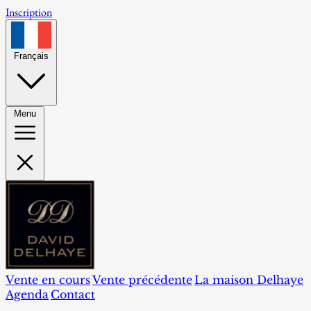
Inscription
Français
Menu
Vente en cours
Vente précédente
La maison Delhaye
Agenda
Contact