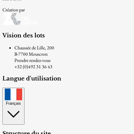
Création par
Vision des lots
Chaussée de Lille, 200
B-7700 Mouscron
Prendre rendez-vous
+32 (0)492 31 36 43
Langue d'utilisation
Français
Structure du site