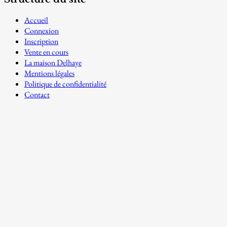
Accueil
Connexion
Inscription
Vente en cours
La maison Delhaye
Mentions légales
Politique de confidentialité
Contact