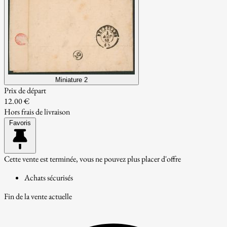
Miniature 2
Prix de départ
12.00 €
Hors frais de livraison
Favoris
Cette vente est terminée, vous ne pouvez plus placer d'offre
Achats sécurisés
Fin de la vente actuelle