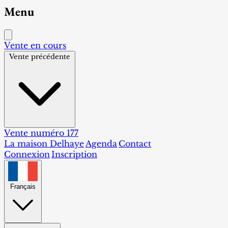
Menu
Vente en cours
Vente précédente
Vente numéro 177
La maison Delhaye
Agenda
Contact
Connexion
Inscription
Français