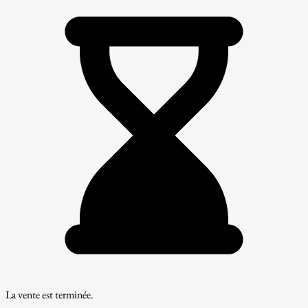
La vente est terminée.