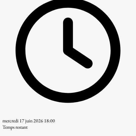
mercredi 17 juin 2026 18:00
Temps restant