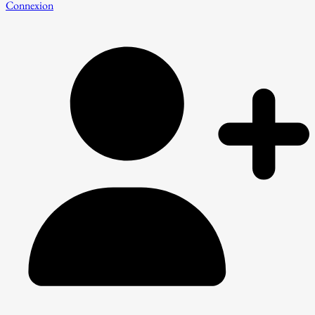
Connexion