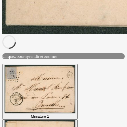
Cliquez pour agrandir et zoomer
Miniature 1