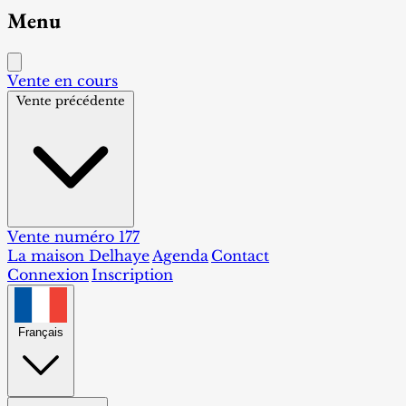
Menu
Vente en cours
Vente précédente
Vente numéro 177
La maison Delhaye
Agenda
Contact
Connexion
Inscription
Français