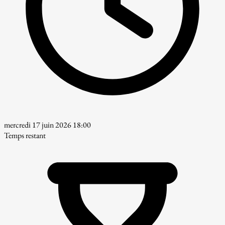
mercredi 17 juin 2026 18:00
Temps restant