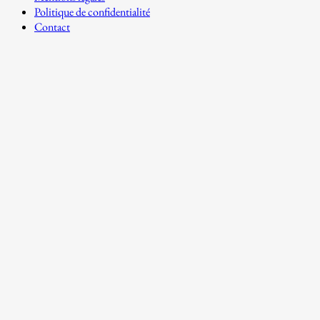
Politique de confidentialité
Contact