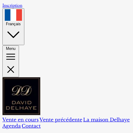
Inscription
Français
Menu
Vente en cours
Vente précédente
La maison Delhaye
Agenda
Contact