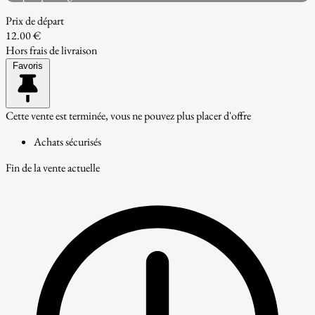
Prix de départ
12.00 €
Hors frais de livraison
Favoris
Cette vente est terminée, vous ne pouvez plus placer d'offre
Achats sécurisés
Fin de la vente actuelle