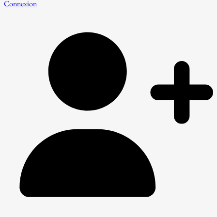
Connexion