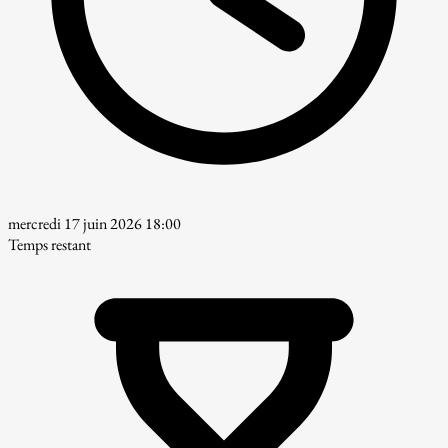
mercredi 17 juin 2026 18:00
Temps restant