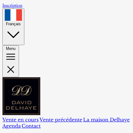
Inscription
Français
Menu
Vente en cours
Vente précédente
La maison Delhaye
Agenda
Contact