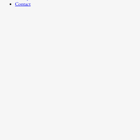
Contact