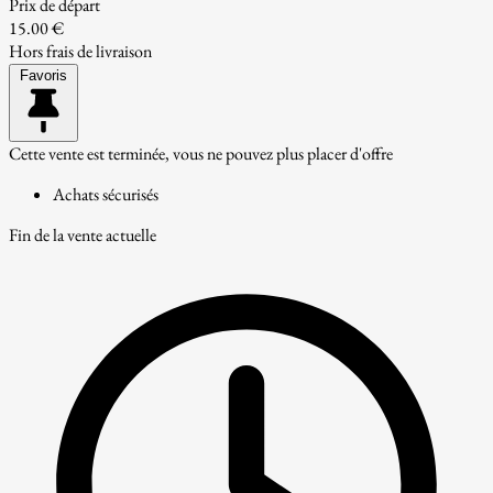
Prix de départ
15.00 €
Hors frais de livraison
Favoris
Cette vente est terminée, vous ne pouvez plus placer d'offre
Achats sécurisés
Fin de la vente actuelle