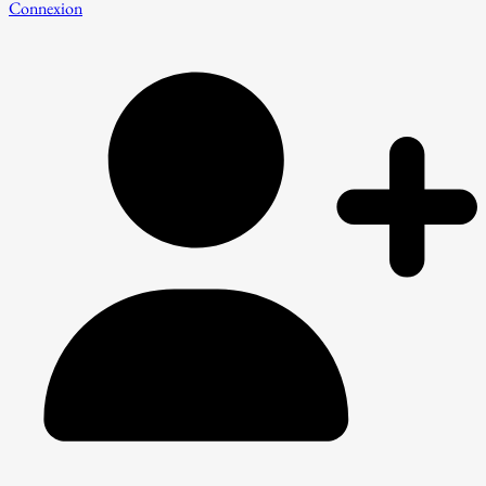
Connexion