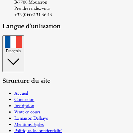
B-7700 Mouscron
Prendre rendez-vous
+32 (0)492 31 36 43
Langue d'utilisation
Français
Structure du site
Accueil
Connexion
Inscription
Vente en cours
La maison Delhaye
Mentions légales
Politique de confidentialité