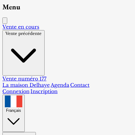
Menu
Vente en cours
Vente précédente
Vente numéro 177
La maison Delhaye
Agenda
Contact
Connexion
Inscription
Français