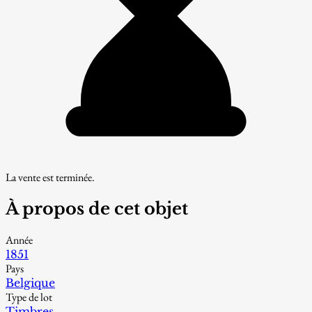
La vente est terminée.
À propos de cet objet
Année
1851
Pays
Belgique
Type de lot
Timbres