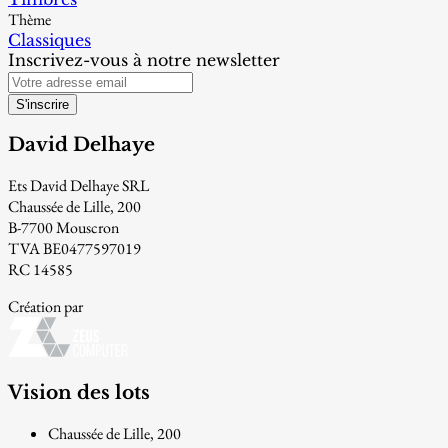
Thème
Classiques
Inscrivez-vous à notre newsletter
S'inscrire
David Delhaye
Ets David Delhaye SRL
Chaussée de Lille, 200
B-7700 Mouscron
TVA BE0477597019
RC 14585
Création par
Vision des lots
Chaussée de Lille, 200