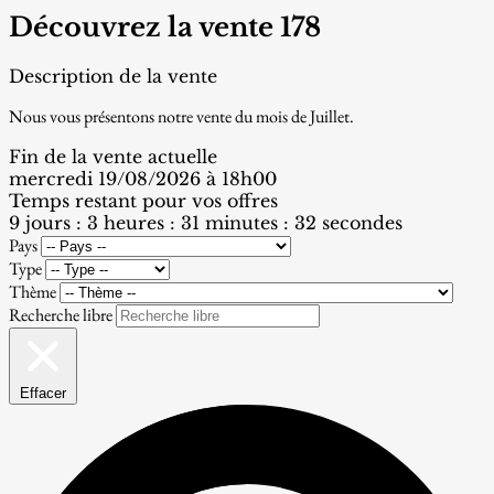
Découvrez la vente 178
Description de la vente
Nous vous présentons notre vente du mois de Juillet.
Fin de la vente actuelle
mercredi 19/08/2026 à 18h00
Temps restant pour vos offres
9 jours : 3 heures : 31 minutes : 32 secondes
Pays
Type
Thème
Recherche libre
Effacer