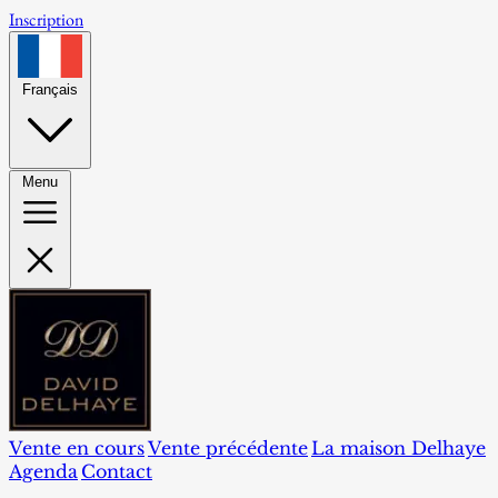
Inscription
Français
Menu
Vente en cours
Vente précédente
La maison Delhaye
Agenda
Contact