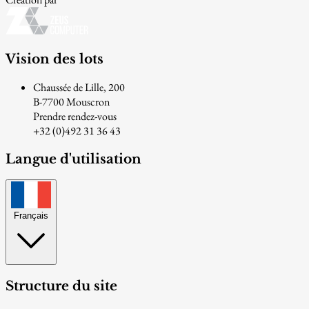
Vision des lots
Chaussée de Lille, 200
B-7700 Mouscron
Prendre rendez-vous
+32 (0)492 31 36 43
Langue d'utilisation
Français
Structure du site