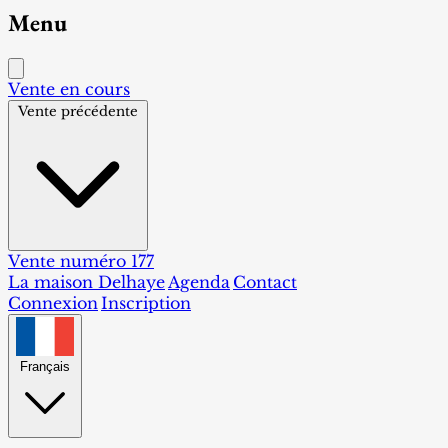
Menu
Vente en cours
Vente précédente
Vente numéro 177
La maison Delhaye
Agenda
Contact
Connexion
Inscription
Français