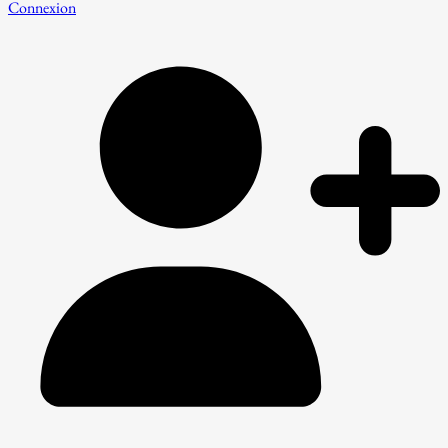
Connexion